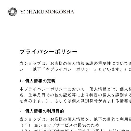
プライバシーポリシー
当ショップは、お客様の個人情報保護の重要性について
シー（以下「本プライバシーポリシー」といいます。）
1. 個人情報の定義
本プライバシーポリシーにおいて、個人情報とは、個人
名、生年月日その他の記述等により特定の個人を識別す
を含みます。）、もしくは個人識別符号が含まれる情報
2. 個人情報の利用目的
当ショップは、お客様の個人情報を、以下の目的で利用
（１） 当ショップサービスの提供のため
（２） 当ショップサービスに関するご案内、お問い合わ