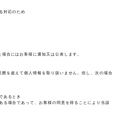
る対応のため
た場合にはお客様に通知又は公表します。
範囲を超えて個人情報を取り扱いません。但し、次の場合
であるとき
ある場合であって、お客様の同意を得ることにより当該