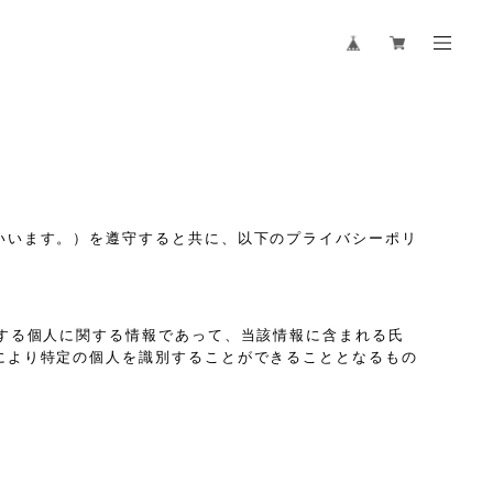
いいます。）を遵守すると共に、以下のプライバシーポリ
する個人に関する情報であって、当該情報に含まれる氏
により特定の個人を識別することができることとなるもの