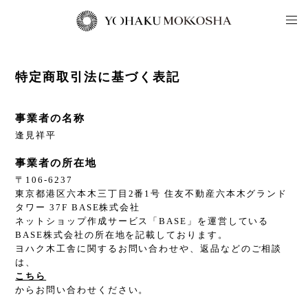
特定商取引法に基づく表記
事業者の名称
逢見祥平
事業者の所在地
〒106-6237
東京都港区六本木三丁目2番1号 住友不動産六本木グランド
タワー 37F BASE株式会社
ネットショップ作成サービス「BASE」を運営している
BASE株式会社の所在地を記載しております。
ヨハク木工舎に関するお問い合わせや、返品などのご相談
は、
こちら
からお問い合わせください。