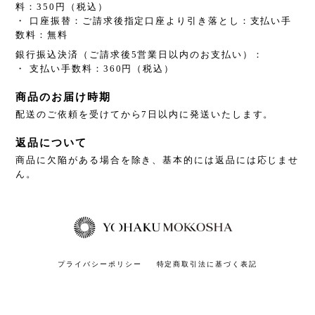
料：350円（税込）
・ 口座振替：ご請求後指定口座より引き落とし：支払い手
数料：無料
銀行振込決済（ご請求後5営業日以内のお支払い）：
・ 支払い手数料：360円（税込）
商品のお届け時期
配送のご依頼を受けてから7日以内に発送いたします。
返品について
商品に欠陥がある場合を除き、基本的には返品には応じませ
ん。
プライバシーポリシー
特定商取引法に基づく表記